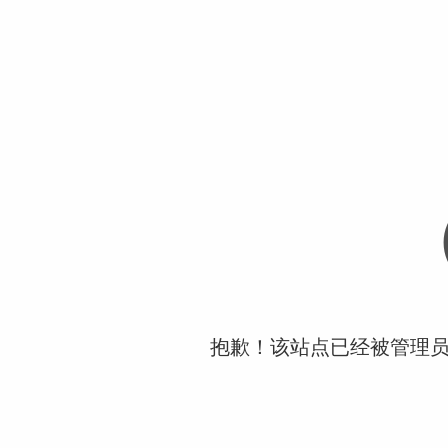
抱歉！该站点已经被管理