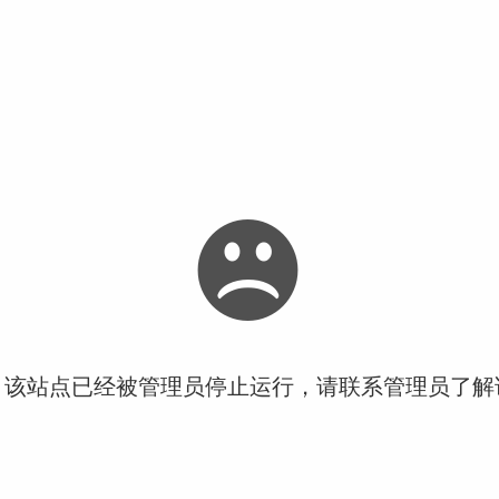
！该站点已经被管理员停止运行，请联系管理员了解