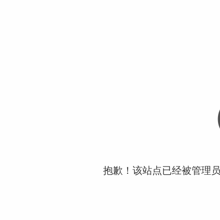
抱歉！该站点已经被管理