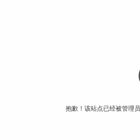
抱歉！该站点已经被管理