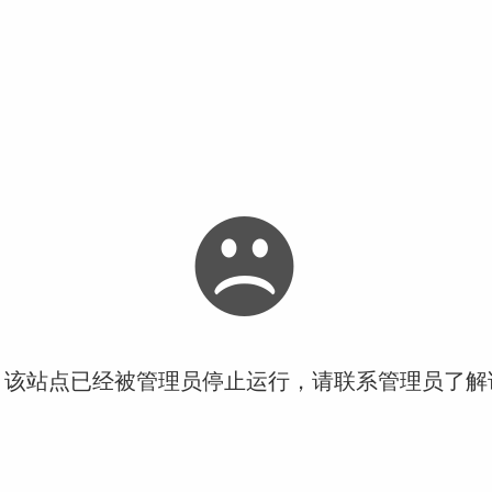
！该站点已经被管理员停止运行，请联系管理员了解