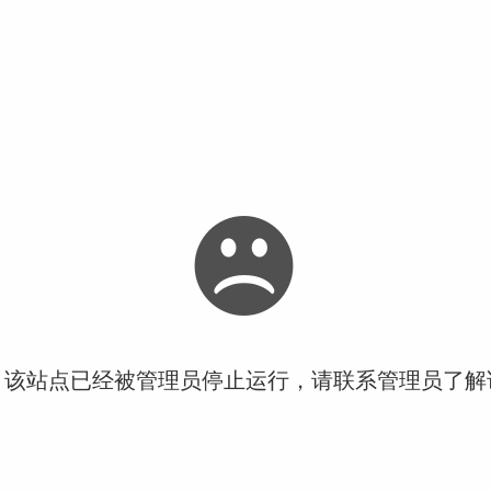
！该站点已经被管理员停止运行，请联系管理员了解