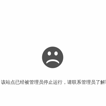
！该站点已经被管理员停止运行，请联系管理员了解