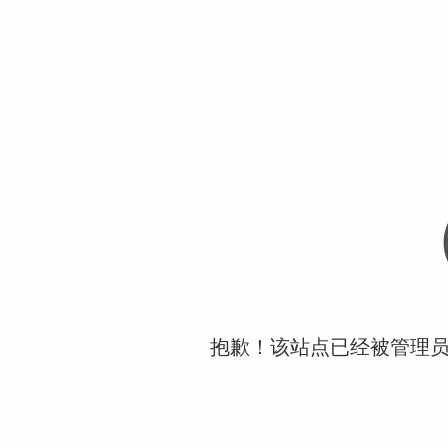
抱歉！该站点已经被管理