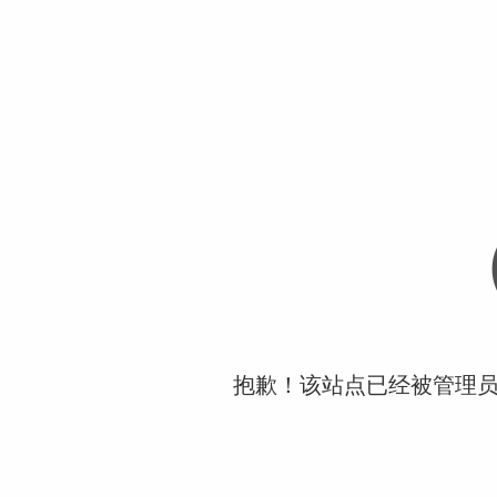
抱歉！该站点已经被管理