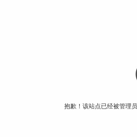
抱歉！该站点已经被管理