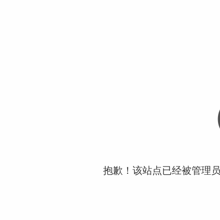
抱歉！该站点已经被管理