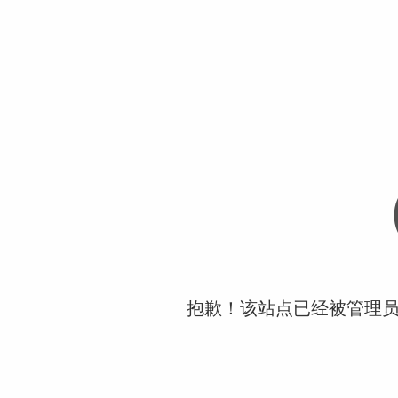
抱歉！该站点已经被管理