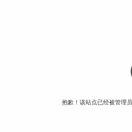
抱歉！该站点已经被管理