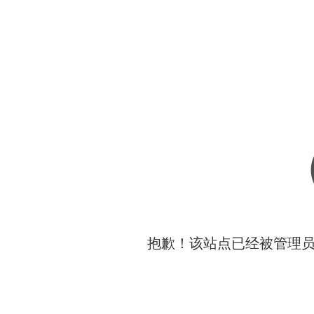
抱歉！该站点已经被管理