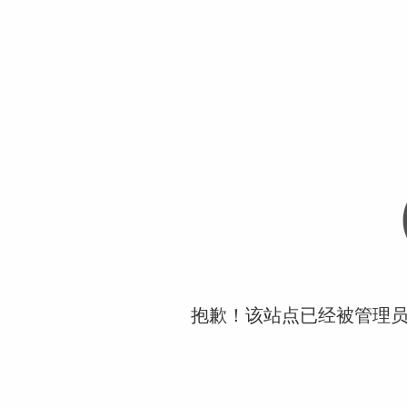
抱歉！该站点已经被管理