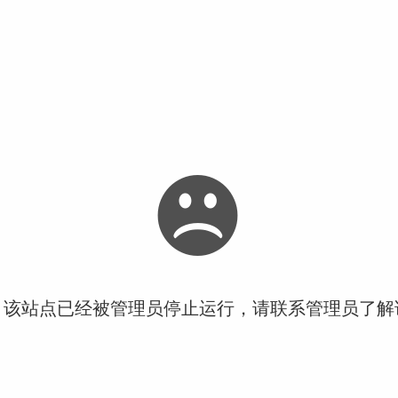
！该站点已经被管理员停止运行，请联系管理员了解