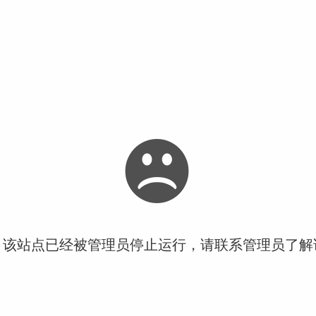
！该站点已经被管理员停止运行，请联系管理员了解