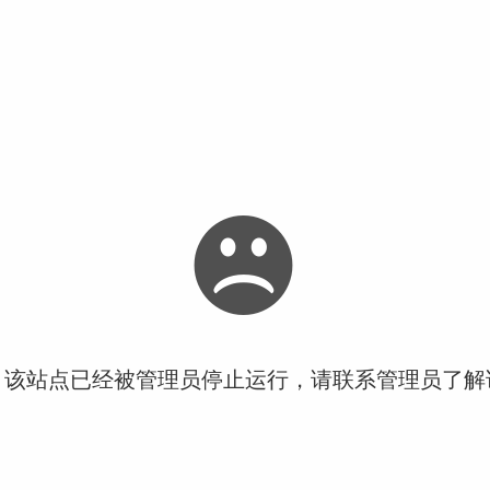
！该站点已经被管理员停止运行，请联系管理员了解