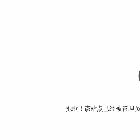
抱歉！该站点已经被管理