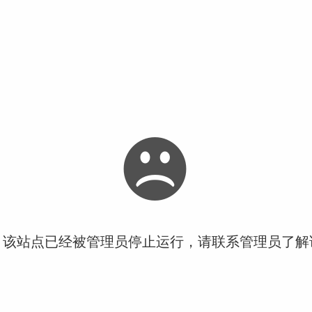
！该站点已经被管理员停止运行，请联系管理员了解