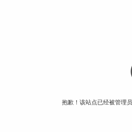
抱歉！该站点已经被管理