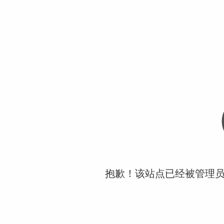
抱歉！该站点已经被管理