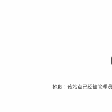
抱歉！该站点已经被管理