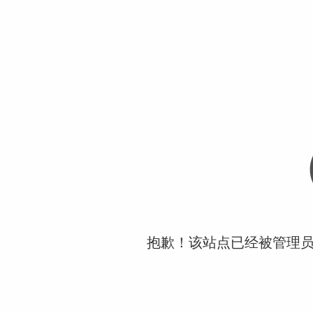
抱歉！该站点已经被管理