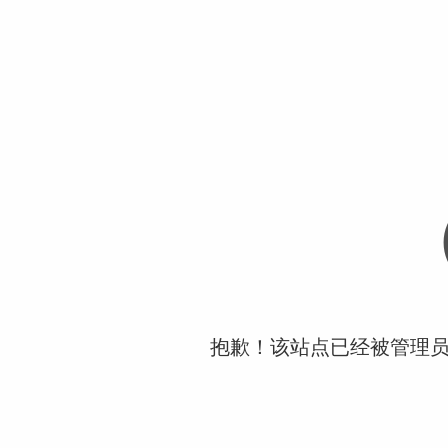
抱歉！该站点已经被管理