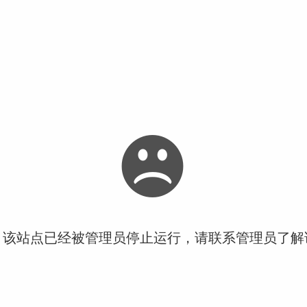
！该站点已经被管理员停止运行，请联系管理员了解