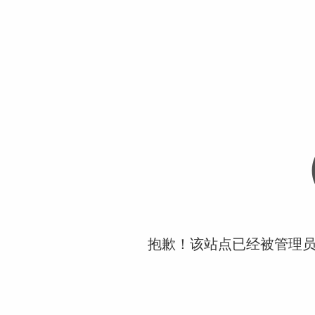
抱歉！该站点已经被管理