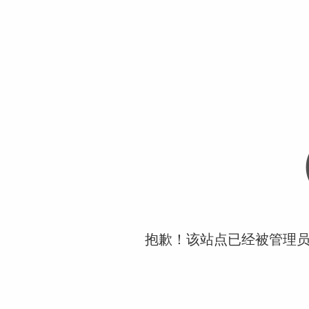
抱歉！该站点已经被管理